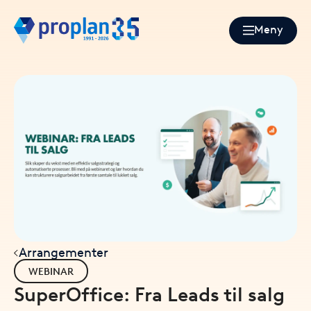
Meny
Arrangementer
WEBINAR
SuperOffice: Fra Leads til salg