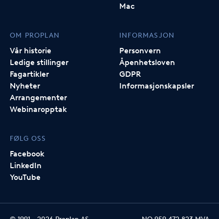
Mac
OM PROPLAN
INFORMASJON
Vår historie
Personvern
Ledige stillinger
Åpenhetsloven
Fagartikler
GDPR
Nyheter
Informasjonskapsler
Arrangementer
Webinaropptak
FØLG OSS
Facebook
LinkedIn
YouTube