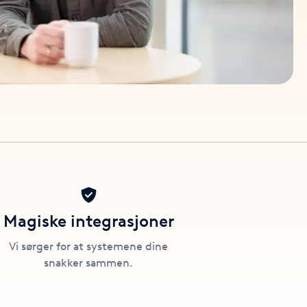
Magiske integrasjoner
Vi sørger for at systemene dine
snakker sammen.