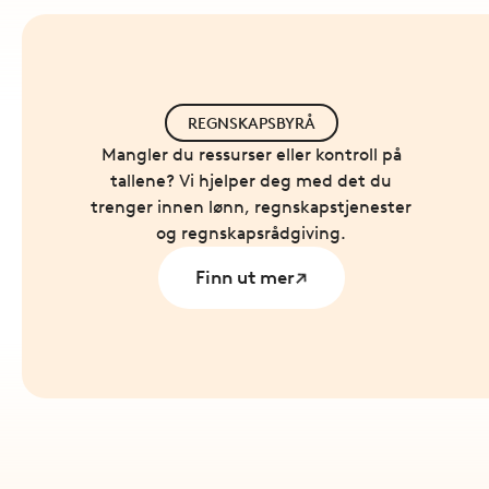
REGNSKAPSBYRÅ
Mangler du ressurser eller kontroll på
tallene? Vi hjelper deg med det du
trenger innen lønn, regnskapstjenester
og regnskapsrådgiving.
Finn ut mer