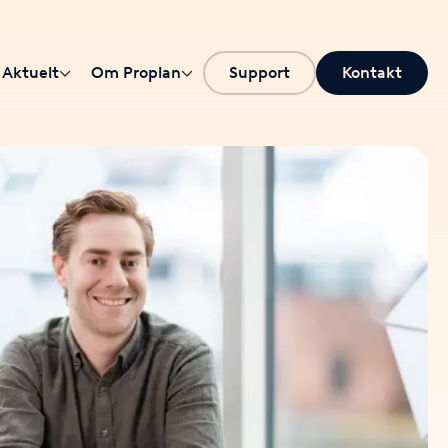
Aktuelt
Om Proplan
Support
Kontakt