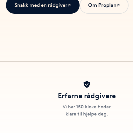
Snakk med en rådgiver
Om Proplan
Erfarne rådgivere
Vi har 150 kloke hoder
klare til hjelpe deg.