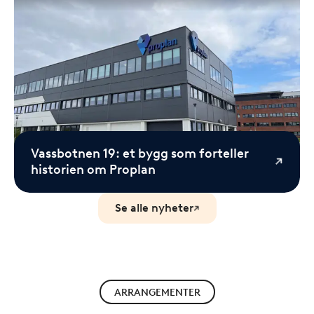
Vassbotnen 19: et bygg som forteller
historien om Proplan
Se alle nyheter
ARRANGEMENTER