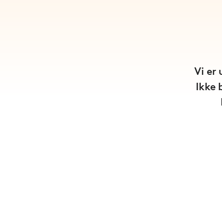
Vi er
Ikke 