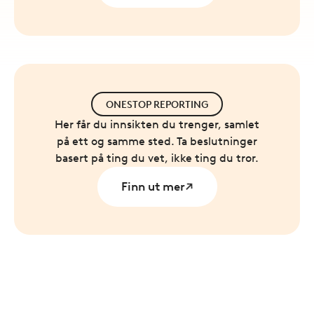
ONESTOP REPORTING
Her får du innsikten du trenger, samlet
på ett og samme sted. Ta beslutninger
basert på ting du vet, ikke ting du tror.
Finn ut mer