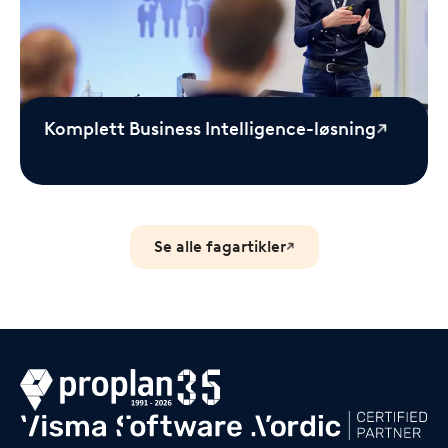
Komplett Business Intelligence-løsning
Se alle fagartikler