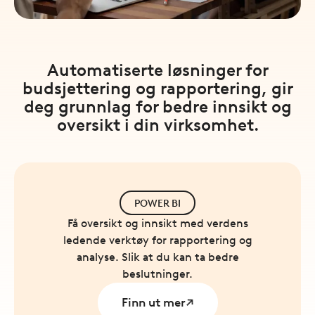
Automatiserte løsninger for
budsjettering og rapportering, gir
deg grunnlag for bedre innsikt og
oversikt i din virksomhet.
POWER BI
Få oversikt og innsikt med verdens
ledende verktøy for rapportering og
analyse. Slik at du kan ta bedre
beslutninger.
Finn ut mer