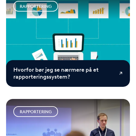
RAPPORTERING
Hvorfor bør jeg se nærmere på et
rapporteringssystem?
RAPPORTERING