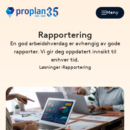
Meny
Rapportering
En god arbeidshverdag er avhengig av gode
rapporter. Vi gir deg oppdatert innsikt til
enhver tid.
Løsninger
Rapportering