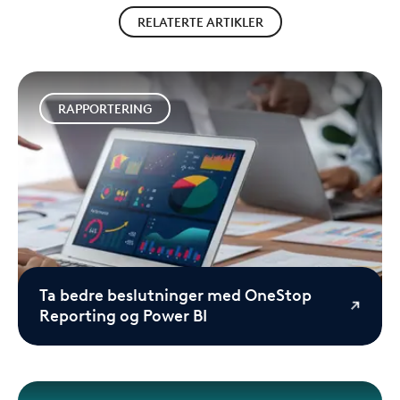
RELATERTE ARTIKLER
RAPPORTERING
Ta bedre beslutninger med OneStop
Reporting og Power BI