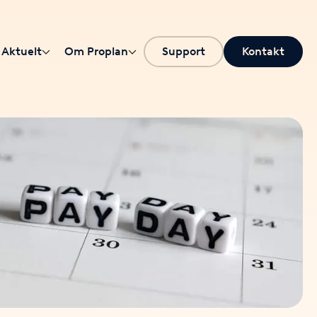
Aktuelt
Om Proplan
Support
Kontakt