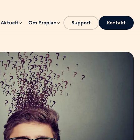
Aktuelt
Om Proplan
Support
Kontakt