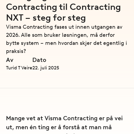
Contracting til Contracting
NXT – steg for steg
Visma Contracting fases ut innen utgangen av
2026. Alle som bruker løsningen, må derfor
bytte system – men hvordan skjer det egentlig i
praksis?
Av
Dato
Turid T Veire
22. juli 2025
Mange vet at Visma Contracting er på vei
ut, men én ting er å forstå at man må