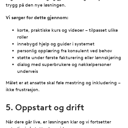
trygg på den nye løsningen.
Vi sørger for dette gjennom:
korte, praktiske kurs og videoer – tilpasset ulike
roller
innebygd hjelp og guider i systemet
personlig opplæring fra konsulent ved behov
støtte under første fakturering eller lønnskjøring
dialog med superbrukere og nøkkelpersoner
underveis
Målet er at ansatte skal føle mestring og inkludering –
ikke frustrasjon.
5. Oppstart og drift
Når dere går live, er løsningen klar og vi fortsetter