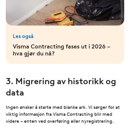
Les også
Visma Contracting fases ut i 2026 –
hva gjør du nå?
3. Migrering av historikk og
data
Ingen ønsker å starte med blanke ark. Vi sørger for at
viktig informasjon fra Visma Contracting blir med
videre – enten ved overføring eller nyregistrering.