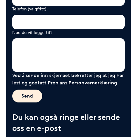
Telefon (valgfritt)
Noe du vil legge til?
Ved å sende inn skjemaet bekrefter jeg at jeg har
lest og godtatt Proplans
Personvernerklæring
Send
Du kan også ringe eller sende
oss en e-post