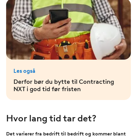
Les også
Derfor bør du bytte til Contracting
NXT i god tid før fristen
Hvor lang tid tar det?
Det varierer fra bedrift til bedrift og kommer blant