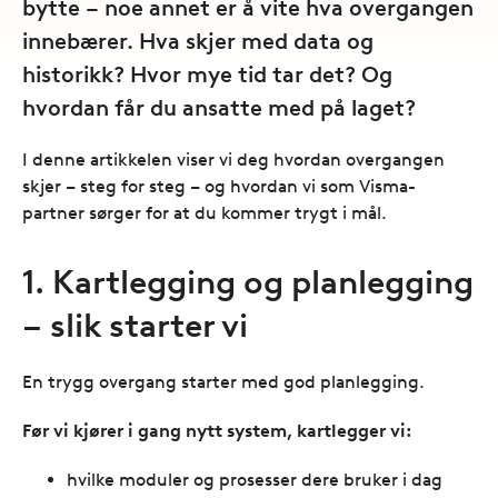
bytte – noe annet er å vite hva overgangen
innebærer. Hva skjer med data og
historikk? Hvor mye tid tar det? Og
hvordan får du ansatte med på laget?
I denne artikkelen viser vi deg hvordan overgangen
skjer – steg for steg – og hvordan vi som Visma-
partner sørger for at du kommer trygt i mål.
1. Kartlegging og planlegging
– slik starter vi
En trygg overgang starter med god planlegging.
Før vi kjører i gang nytt system, kartlegger vi:
hvilke moduler og prosesser dere bruker i dag