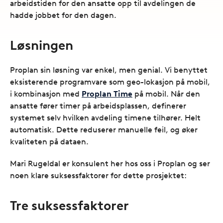
arbeidstiden for den ansatte opp til avdelingen de
hadde jobbet for den dagen.
Løsningen
Proplan sin løsning var enkel, men genial. Vi benyttet
eksisterende programvare som geo-lokasjon på mobil,
i kombinasjon med
Proplan Time
på mobil. Når den
ansatte fører timer på arbeidsplassen, definerer
systemet selv hvilken avdeling timene tilhører. Helt
automatisk. Dette reduserer manuelle feil, og øker
kvaliteten på dataen.
Mari Rugeldal er konsulent her hos oss i Proplan og ser
noen klare suksessfaktorer for dette prosjektet:
Tre suksessfaktorer