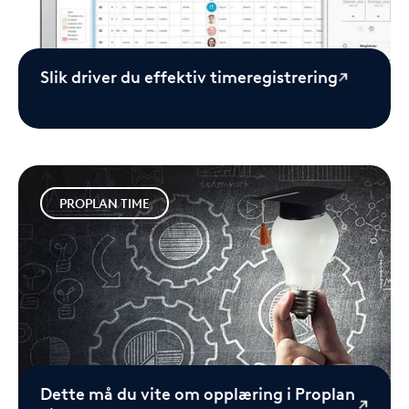
Slik driver du effektiv timeregistrering
PROPLAN TIME
Dette må du vite om opplæring i Proplan