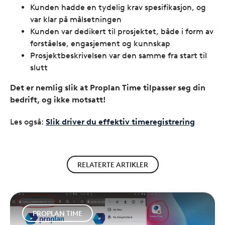
Kunden hadde en tydelig krav spesifikasjon, og
var klar på målsetningen
Kunden var dedikert til prosjektet, både i form av
forståelse, engasjement og kunnskap
Prosjektbeskrivelsen var den samme fra start til
slutt
Det er nemlig slik at Proplan Time tilpasser seg din
bedrift, og ikke motsatt!
Les også:
Slik driver du effektiv timeregistrering
RELATERTE ARTIKLER
PROPLAN TIME