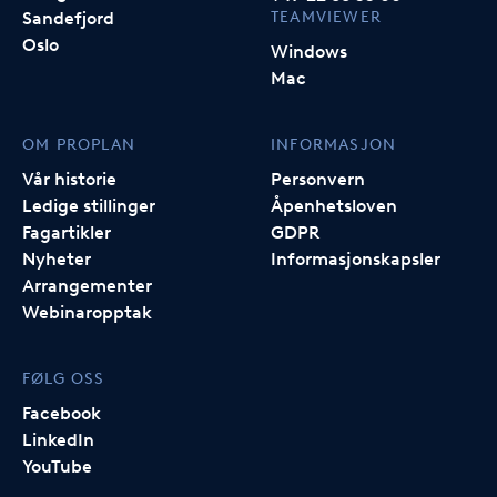
TEAMVIEWER
Sandefjord
Oslo
Windows
Mac
OM PROPLAN
INFORMASJON
Vår historie
Personvern
Ledige stillinger
Åpenhetsloven
Fagartikler
GDPR
Nyheter
Informasjonskapsler
Arrangementer
Webinaropptak
FØLG OSS
Facebook
LinkedIn
YouTube