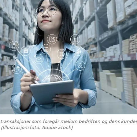
 transaksjoner som foregår mellom bedriften og dens kunder,
 (Illustrasjonsfoto: Adobe Stock)