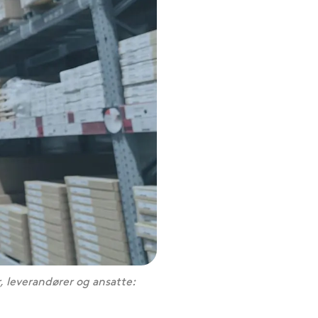
 leverandører og ansatte: