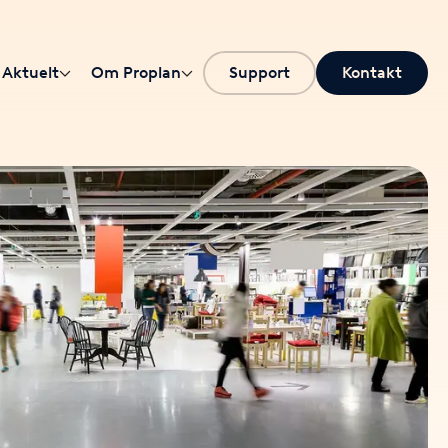
Aktuelt
Om Proplan
Support
Kontakt