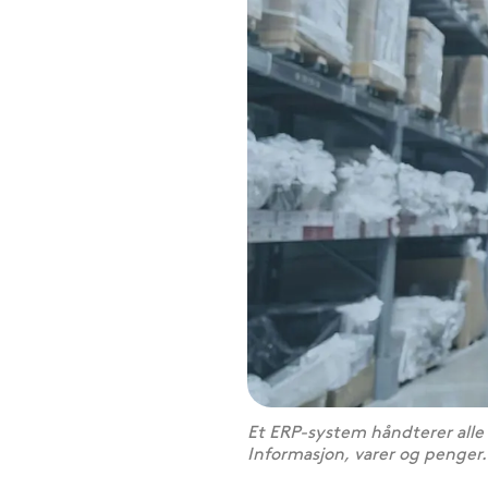
Et ERP-system håndterer alle
Informasjon, varer og penger.