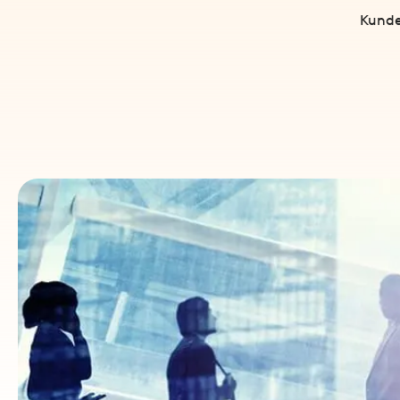
Kunde