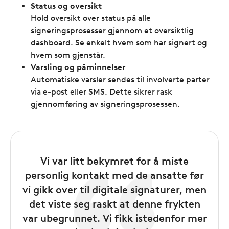
Status og oversikt
Hold oversikt over status på alle
signeringsprosesser gjennom et oversiktlig
dashboard. Se enkelt hvem som har signert og
hvem som gjenstår.
Varsling og påminnelser
Automatiske varsler sendes til involverte parter
via e-post eller SMS. Dette sikrer rask
gjennomføring av signeringsprosessen.
Vi var litt bekymret for å miste
personlig kontakt med de ansatte før
vi gikk over til digitale signaturer, men
det viste seg raskt at denne frykten
var ubegrunnet. Vi fikk istedenfor mer