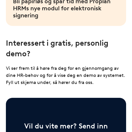
Bli papirløs og spar tid med Proplan
HRMs nye modul for elektronisk
signering
Interessert i gratis, personlig
demo?
Vi ser frem til å høre fra deg for en gjennomgang av
dine HR-behov og for å vise deg en demo av systemet.
Fyll ut skjema under, så hører du fra oss.
Vil du vite mer? Send inn