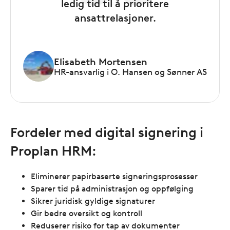
ledig tid til å prioritere
ansattrelasjoner.
Elisabeth Mortensen
HR-ansvarlig i O. Hansen og Sønner AS
Fordeler med digital signering i
Proplan HRM:
Eliminerer papirbaserte signeringsprosesser
Sparer tid på administrasjon og oppfølging
Sikrer juridisk gyldige signaturer
Gir bedre oversikt og kontroll
Reduserer risiko for tap av dokumenter