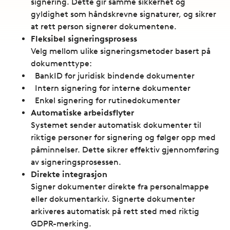
signering. Dette gir samme sikkerhet og
gyldighet som håndskrevne signaturer, og sikrer
at rett person signerer dokumentene.
Fleksibel signeringsprosess
Velg mellom ulike signeringsmetoder basert på
dokumenttype:
BankID for juridisk bindende dokumenter
Intern signering for interne dokumenter
Enkel signering for rutinedokumenter
Automatiske arbeidsflyter
Systemet sender automatisk dokumenter til
riktige personer for signering og følger opp med
påminnelser. Dette sikrer effektiv gjennomføring
av signeringsprosessen.
Direkte integrasjon
Signer dokumenter direkte fra personalmappe
eller dokumentarkiv. Signerte dokumenter
arkiveres automatisk på rett sted med riktig
GDPR-merking.