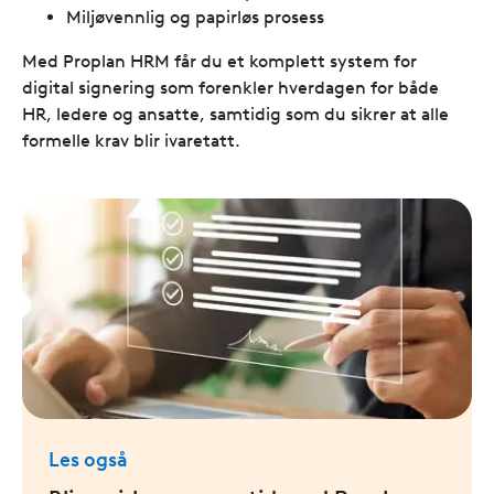
Miljøvennlig og papirløs prosess
Med Proplan HRM får du et komplett system for
digital signering som forenkler hverdagen for både
HR, ledere og ansatte, samtidig som du sikrer at alle
formelle krav blir ivaretatt.
Les også