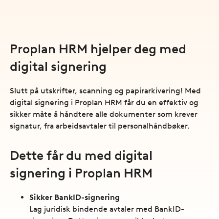
Proplan HRM hjelper deg med
digital signering
Slutt på utskrifter, scanning og papirarkivering! Med
digital signering i Proplan HRM får du en effektiv og
sikker måte å håndtere alle dokumenter som krever
signatur, fra arbeidsavtaler til personalhåndbøker.
Dette får du med digital
signering i Proplan HRM
Sikker BankID-signering
Lag juridisk bindende avtaler med BankID-