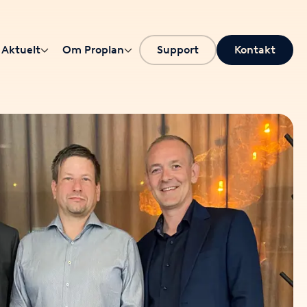
Aktuelt
Om Proplan
Support
Kontakt