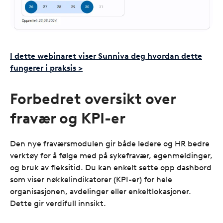
I dette webinaret viser Sunniva deg hvordan dette
fungerer i praksis >
Forbedret oversikt over
fravær og KPI-er
Den nye fraværsmodulen gir både ledere og HR bedre
verktøy for å følge med på sykefravær, egenmeldinger,
og bruk av fleksitid. Du kan enkelt sette opp dashbord
som viser nøkkelindikatorer (KPI-er) for hele
organisasjonen, avdelinger eller enkeltlokasjoner.
Dette gir verdifull innsikt.