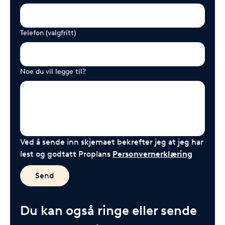
Telefon (valgfritt)
Noe du vil legge til?
Ved å sende inn skjemaet bekrefter jeg at jeg har
lest og godtatt Proplans
Personvernerklæring
Send
Du kan også ringe eller sende