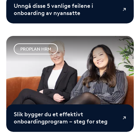
Unngå disse 5 vanlige feilene i
onboarding av nyansatte
PROPLAN HRM
Slik bygger du et effektivt
onboardingprogram – steg for steg