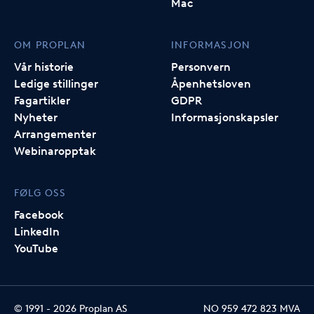
Mac
OM PROPLAN
INFORMASJON
Vår historie
Personvern
Ledige stillinger
Åpenhetsloven
Fagartikler
GDPR
Nyheter
Informasjonskapsler
Arrangementer
Webinaropptak
FØLG OSS
Facebook
LinkedIn
YouTube
© 1991 -
2026
Proplan AS
NO 959 472 823 MVA