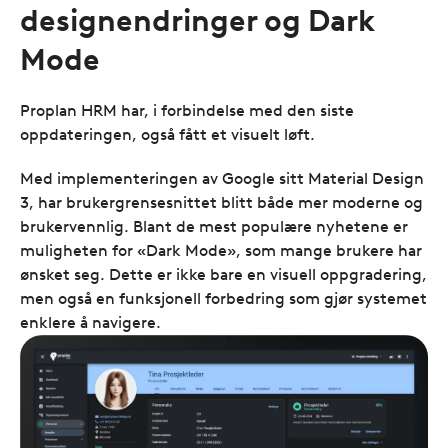
designendringer og Dark
Mode
Proplan HRM har, i forbindelse med den siste
oppdateringen, også fått et visuelt løft.
Med implementeringen av Google sitt Material Design
3, har brukergrensesnittet blitt både mer moderne og
brukervennlig. Blant de mest populære nyhetene er
muligheten for «Dark Mode», som mange brukere har
ønsket seg. Dette er ikke bare en visuell oppgradering,
men også en funksjonell forbedring som gjør systemet
enklere å navigere.