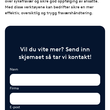
over sykefravær og sikre god oppfølging av ansatte.
Med disse verktøyene kan bedrifter sikre en mer
effektiv, oversiktlig og trygg fraværshåndtering.
Vil du vite mer? Send inn
skjemaet så tar vi kontakt!
Navn
Firma
E-post