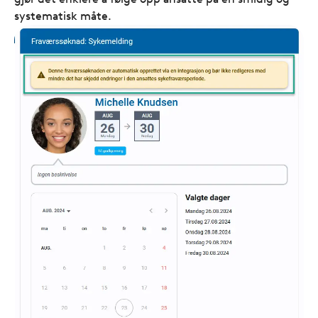
systematisk måte.