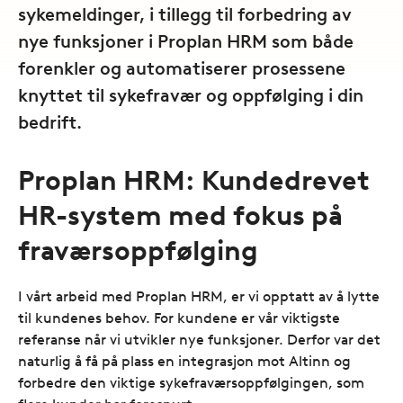
sykemeldinger, i tillegg til forbedring av
nye funksjoner i Proplan HRM som både
forenkler og automatiserer prosessene
knyttet til sykefravær og oppfølging i din
bedrift.
Proplan HRM: Kundedrevet
HR-system med fokus på
fraværsoppfølging
I vårt arbeid med Proplan HRM, er vi opptatt av å lytte
til kundenes behov. For kundene er vår viktigste
referanse når vi utvikler nye funksjoner. Derfor var det
naturlig å få på plass en integrasjon mot Altinn og
forbedre den viktige sykefraværsoppfølgingen, som