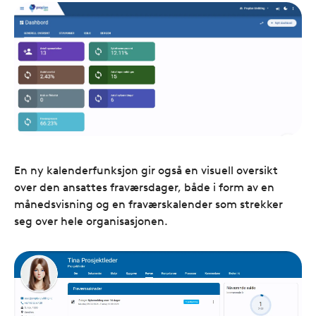
En ny kalenderfunksjon gir også en visuell oversikt
over den ansattes fraværsdager, både i form av en
månedsvisning og en fraværskalender som strekker
seg over hele organisasjonen.