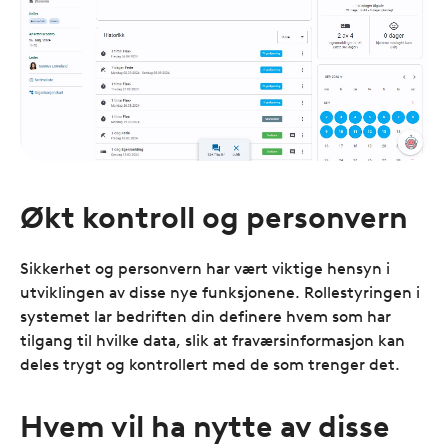
Økt kontroll og personvern
Sikkerhet og personvern har vært viktige hensyn i
utviklingen av disse nye funksjonene. Rollestyringen i
systemet lar bedriften din definere hvem som har
tilgang til hvilke data, slik at fraværsinformasjon kan
deles trygt og kontrollert med de som trenger det.
Hvem vil ha nytte av disse