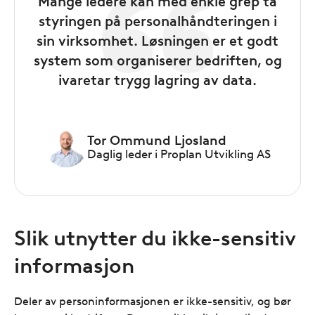
Mange ledere kan med enkle grep ta
styringen på personalhåndteringen i
sin virksomhet. Løsningen er et godt
system som organiserer bedriften, og
ivaretar trygg lagring av data.
Tor Ommund Ljosland
Daglig leder i Proplan Utvikling AS
Slik utnytter du ikke-sensitiv
informasjon
Deler av personinformasjonen er ikke-sensitiv, og bør