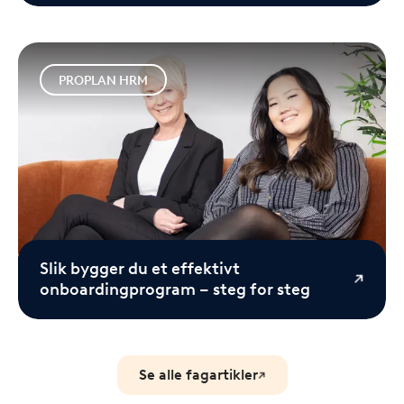
PROPLAN HRM
Slik bygger du et effektivt
onboardingprogram – steg for steg
Se alle fagartikler