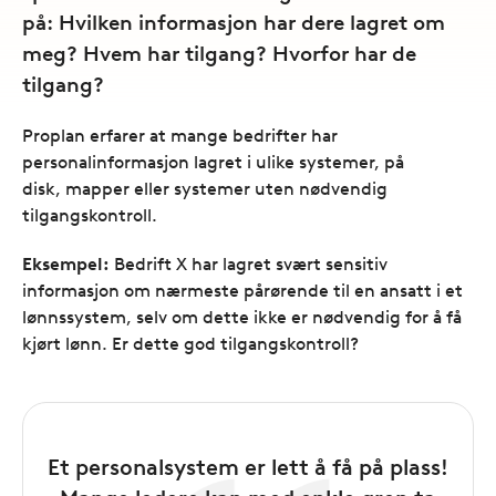
på: Hvilken informasjon har dere lagret om
meg? Hvem har tilgang? Hvorfor har de
tilgang?
Proplan erfarer at mange bedrifter har
personalinformasjon lagret i ulike systemer, på
disk, mapper eller systemer uten nødvendig
tilgangskontroll.
Eksempel:
Bedrift X har lagret svært sensitiv
informasjon om nærmeste pårørende til en ansatt i et
lønnssystem, selv om dette ikke er nødvendig for å få
kjørt lønn. Er dette god tilgangskontroll?
Et personalsystem er lett å få på plass!