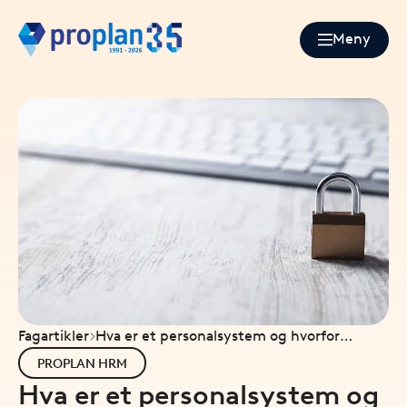
Meny
Fagartikler
Hva er et personalsystem og hvorfor
trenger du det?
PROPLAN HRM
Hva er et personalsystem og