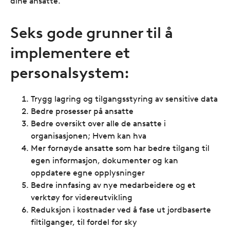
dine ansatte.
Seks gode grunner til å
implementere et
personalsystem:
Trygg lagring og tilgangsstyring av sensitive data
Bedre prosesser på ansatte
Bedre oversikt over alle de ansatte i
organisasjonen; Hvem kan hva
Mer fornøyde ansatte som har bedre tilgang til
egen informasjon, dokumenter og kan
oppdatere egne opplysninger
Bedre innfasing av nye medarbeidere og et
verktøy for videreutvikling
Reduksjon i kostnader ved å fase ut jordbaserte
filtilganger, til fordel for sky