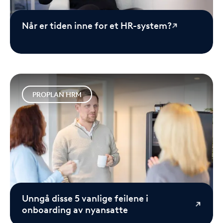
Når er tiden inne for et HR-system?
PROPLAN HRM
Unngå disse 5 vanlige feilene i
onboarding av nyansatte