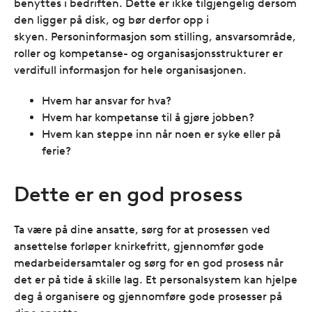
benyttes i bedriften. Dette er ikke tilgjengelig dersom
den ligger på disk, og bør derfor opp i
skyen. Personinformasjon som stilling, ansvarsområde,
roller og kompetanse- og organisasjonsstrukturer er
verdifull informasjon for hele organisasjonen.
Hvem har ansvar for hva?
Hvem har kompetanse til å gjøre jobben?
Hvem kan steppe inn når noen er syke eller på
ferie?
Dette er en god prosess
Ta være på dine ansatte, sørg for at prosessen ved
ansettelse forløper knirkefritt, gjennomfør gode
medarbeidersamtaler og sørg for en god prosess når
det er på tide å skille lag. Et personalsystem kan hjelpe
deg å organisere og gjennomføre gode prosesser på