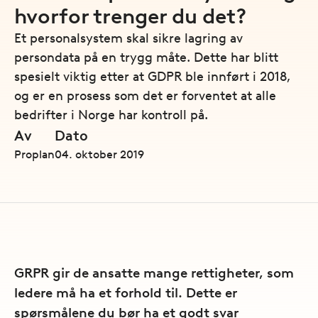
hvorfor trenger du det?
Et personalsystem skal sikre lagring av
persondata på en trygg måte. Dette har blitt
spesielt viktig etter at GDPR ble innført i 2018,
og er en prosess som det er forventet at alle
bedrifter i Norge har kontroll på.
Av
Dato
Proplan
04. oktober 2019
GRPR gir de ansatte mange rettigheter, som
ledere må ha et forhold til. Dette er
spørsmålene du bør ha et godt svar