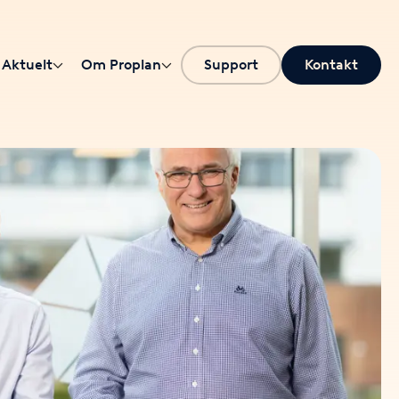
Aktuelt
Om Proplan
Support
Kontakt