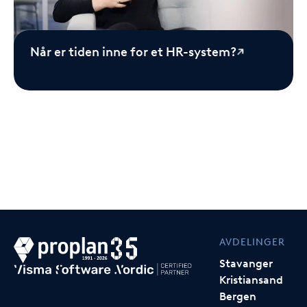
Når er tiden inne for et HR-system?
AVDELINGER
Stavanger
Kristiansand
Bergen