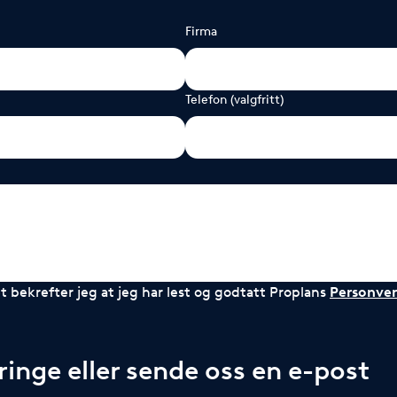
Firma
Telefon (valgfritt)
 bekrefter jeg at jeg har lest og godtatt Proplans
Personver
inge eller sende oss en e-post