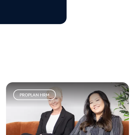
PROPLAN HRM