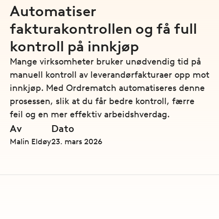
Automatiser
fakturakontrollen og få full
kontroll på innkjøp
Mange virksomheter bruker unødvendig tid på
manuell kontroll av leverandørfakturaer opp mot
innkjøp. Med Ordrematch automatiseres denne
prosessen, slik at du får bedre kontroll, færre
feil og en mer effektiv arbeidshverdag.
Av
Dato
Malin Eldøy
23. mars 2026