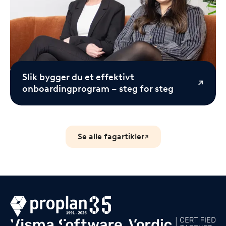
Slik bygger du et effektivt
onboardingprogram – steg for steg
Se alle fagartikler