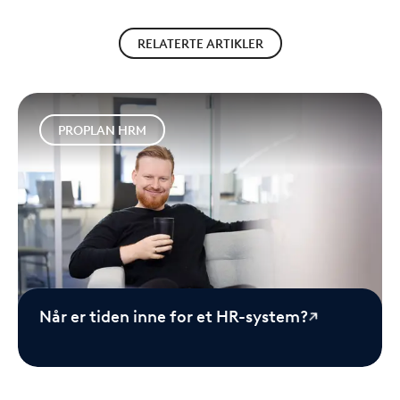
RELATERTE ARTIKLER
PROPLAN HRM
Når er tiden inne for et HR-system?