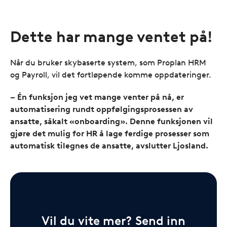
Dette har mange ventet på!
Når du bruker skybaserte system, som Proplan HRM
og Payroll, vil det fortløpende komme oppdateringer.
– Én funksjon jeg vet mange venter på nå, er
automatisering rundt oppfølgingsprosessen av
ansatte, såkalt «onboarding». Denne funksjonen vil
gjøre det mulig for HR å lage ferdige prosesser som
automatisk tilegnes de ansatte, avslutter Ljosland.
Vil du vite mer? Send inn