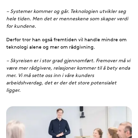
– Systemer kommer og går. Teknologien utvikler seg
hele tiden. Men det er menneskene som skaper verdi
for kundene.
Derfor tror han også fremtiden vil handle mindre om
teknologi alene og mer om rådgivning.
– Skyreisen er i stor grad gjennomført. Fremover må vi
være mer rådgivere, relasjoner kommer til å bety enda
mer. Vi må sette oss inn i våre kunders
arbeidshverdag, det er der det store potensialet
ligger.