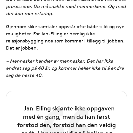
prosessene. Du må snakke med menneskene. Og med
det kommer erfaring.
Gjennom slike samtaler oppstår ofte både tillit og nye
muligheter.
For Jan-Elling er nemlig ikke
relasjonsbygging noe som kommer i tillegg til jobben.
Det er jobben.
– Mennesker handler av mennesker. Det har ikke
endret seg på 40 år, og kommer heller ikke til å endre
seg de neste 40.
– Jan-Elling skjønte ikke oppgaven
med én gang, men da han først
forstod den, forstod han den veldig