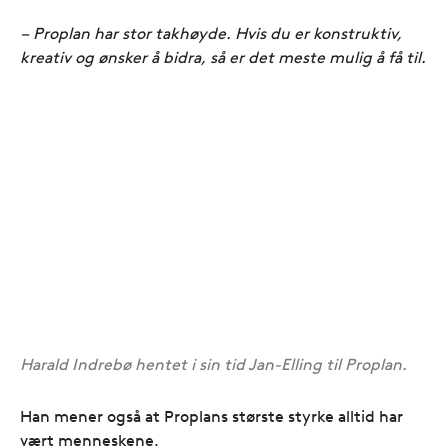
– Proplan har stor takhøyde. Hvis du er konstruktiv,
kreativ og ønsker å bidra, så er det meste mulig å få til.
Harald Indrebø hentet i sin tid Jan-Elling til Proplan.
Han mener også at Proplans største styrke alltid har
vært menneskene.