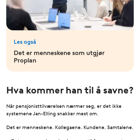
Les også
Det er menneskene som utgjør
Proplan
Hva kommer han til å savne?
Når pensjonisttilværelsen nærmer seg, er det ikke
systemene Jan-Elling snakker mest om.
Det er menneskene. Kollegaene. Kundene. Samtalene.