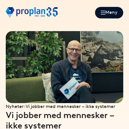
Meny
Nyheter
Vi jobber med mennesker – ikke systemer
Vi jobber med mennesker –
ikke systemer