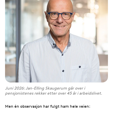
Juni 2026: Jan-Elling Skaugerum går over i
pensjonistenes rekker etter over 45 år i arbeidslivet.
Men én observasjon har fulgt ham hele veien: