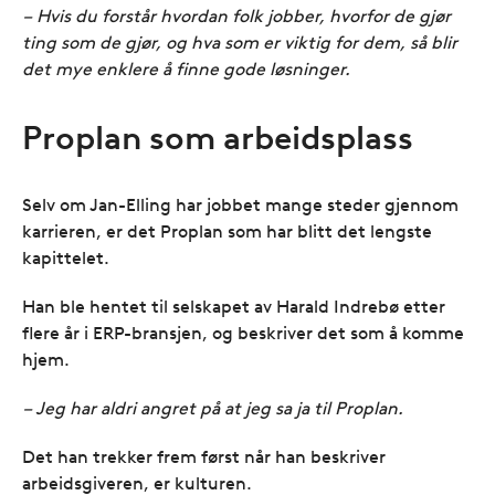
– Hvis du forstår hvordan folk jobber, hvorfor de gjør
ting som de gjør, og hva som er viktig for dem, så blir
det mye enklere å finne gode løsninger.
Proplan som arbeidsplass
Selv om Jan-Elling har jobbet mange steder gjennom
karrieren, er det Proplan som har blitt det lengste
kapittelet.
Han ble hentet til selskapet av Harald Indrebø etter
flere år i ERP-bransjen, og beskriver det som å komme
hjem.
– Jeg har aldri angret på at jeg sa ja til Proplan.
Det han trekker frem først når han beskriver
arbeidsgiveren, er kulturen.