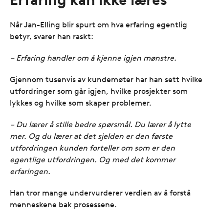
Når Jan-Elling blir spurt om hva erfaring egentlig
betyr, svarer han raskt:
– Erfaring handler om å kjenne igjen mønstre.
Gjennom tusenvis av kundemøter har han sett hvilke
utfordringer som går igjen, hvilke prosjekter som
lykkes og hvilke som skaper problemer.
– Du lærer å stille bedre spørsmål. Du lærer å lytte
mer. Og du lærer at det sjelden er den første
utfordringen kunden forteller om som er den
egentlige utfordringen. Og med det kommer
erfaringen.
Han tror mange undervurderer verdien av å forstå
menneskene bak prosessene.