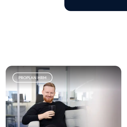
PROPLAN HRM