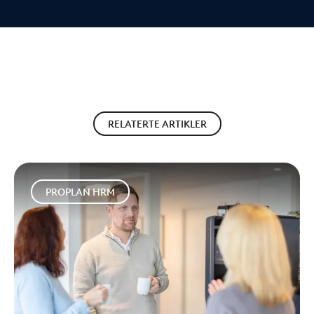
RELATERTE ARTIKLER
PROPLAN HRM