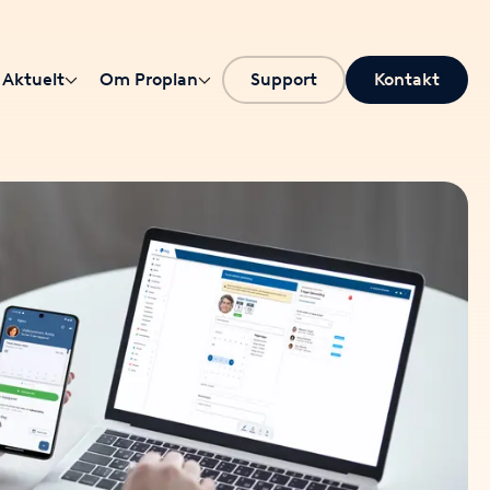
Aktuelt
Om Proplan
Support
Kontakt