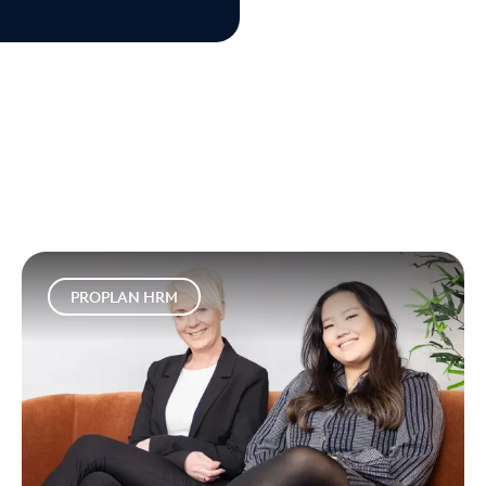
PROPLAN HRM