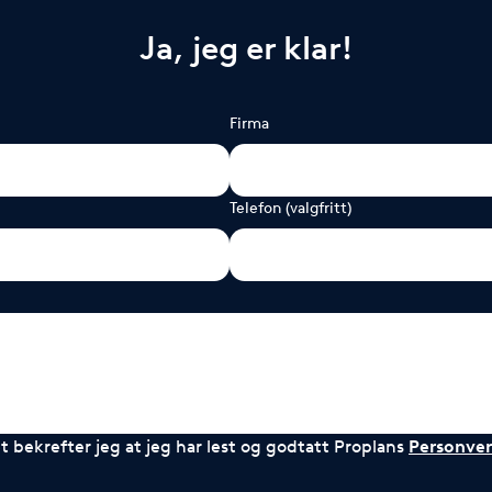
Ja, jeg er klar!
Firma
Telefon (valgfritt)
 bekrefter jeg at jeg har lest og godtatt Proplans
Personver