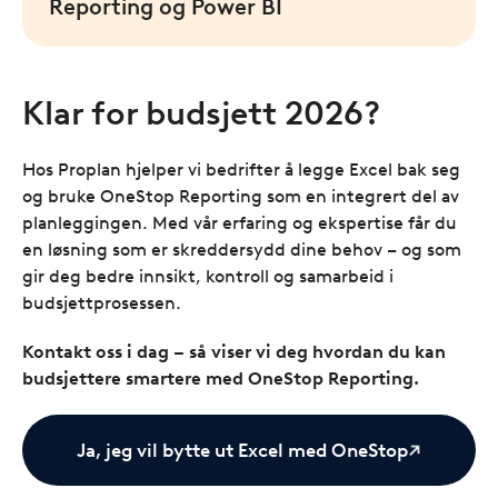
Reporting og Power BI
Klar for budsjett 2026?
Hos Proplan hjelper vi bedrifter å legge Excel bak seg
og bruke OneStop Reporting som en integrert del av
planleggingen. Med vår erfaring og ekspertise får du
en løsning som er skreddersydd dine behov – og som
gir deg bedre innsikt, kontroll og samarbeid i
budsjettprosessen.
Kontakt oss i dag – så viser vi deg hvordan du kan
budsjettere smartere med OneStop Reporting.
Ja, jeg vil bytte ut Excel med OneStop