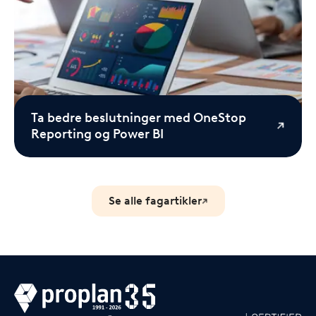
Ta bedre beslutninger med OneStop
Reporting og Power BI
Se alle fagartikler