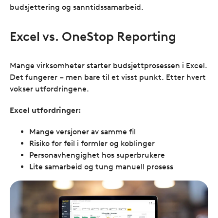
budsjettering og sanntidssamarbeid.
Excel vs. OneStop Reporting
Mange virksomheter starter budsjettprosessen i Excel.
Det fungerer – men bare til et visst punkt. Etter hvert
vokser utfordringene.
Excel utfordringer:
Mange versjoner av samme fil
Risiko for feil i formler og koblinger
Personavhengighet hos superbrukere
Lite samarbeid og tung manuell prosess