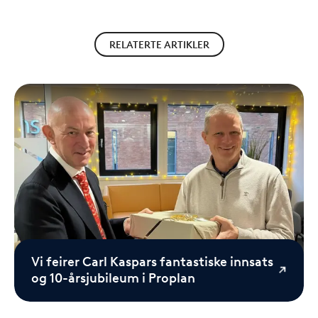
RELATERTE ARTIKLER
Vi feirer Carl Kaspars fantastiske innsats
og 10-årsjubileum i Proplan