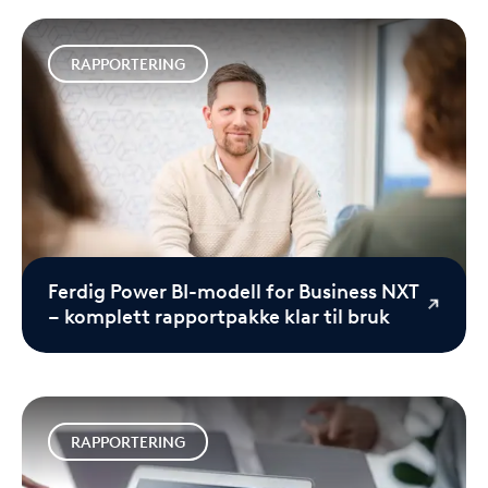
RAPPORTERING
Ferdig Power BI-modell for Business NXT
– komplett rapportpakke klar til bruk
RAPPORTERING