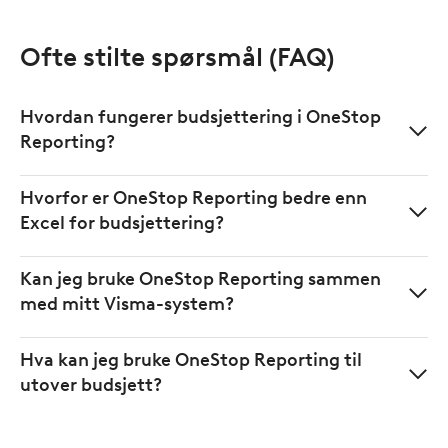
Ofte stilte spørsmål (FAQ)
Hvordan fungerer budsjettering i OneStop
Reporting?
Hvorfor er OneStop Reporting bedre enn
Excel for budsjettering?
Kan jeg bruke OneStop Reporting sammen
med mitt Visma-system?
Hva kan jeg bruke OneStop Reporting til
utover budsjett?