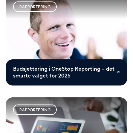
RAPPORTERING
Budsjettering i OneStop Reporting – det
smarte valget for 2026
RAPPORTERING