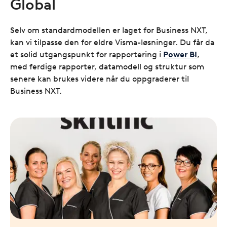
Global
Selv om standardmodellen er laget for Business NXT,
kan vi tilpasse den for eldre Visma-løsninger. Du får da
et solid utgangspunkt for rapportering i
Power BI
,
med ferdige rapporter, datamodell og struktur som
senere kan brukes videre når du oppgraderer til
Business NXT.