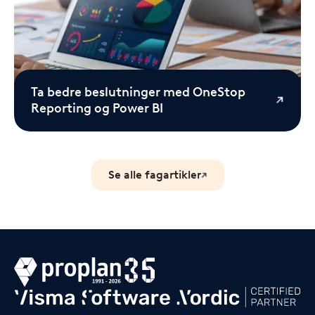
Ta bedre beslutninger med OneStop
Reporting og Power BI
Se alle fagartikler