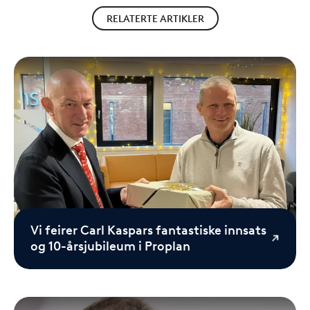
RELATERTE ARTIKLER
Vi feirer Carl Kaspars fantastiske innsats
og 10-årsjubileum i Proplan