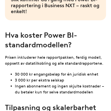
rapportering i Business NXT – raskt og
enkelt!
Hva koster Power BI-
standardmodellen?
Prisen inkluderer hele rapportpakken, ferdig modell,
oppsett av datatilkobling og alle standardrapportene.
30 000 kr engangsbeløp for én juridisk enhet
3 000 kr per ekstra selskap
Ingen abonnement og ingen skjulte kostnader –
du betaler kun for selve standardmodellen
Tilpasning og skalerbarhet