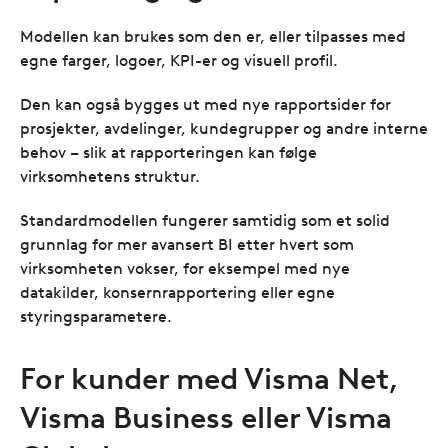
Modellen kan brukes som den er, eller tilpasses med
egne farger, logoer, KPI-er og visuell profil.
Den kan også bygges ut med nye rapportsider for
prosjekter, avdelinger, kundegrupper og andre interne
behov – slik at rapporteringen kan følge
virksomhetens struktur.
Standardmodellen fungerer samtidig som et solid
grunnlag for mer avansert BI etter hvert som
virksomheten vokser, for eksempel med nye
datakilder, konsernrapportering eller egne
styringsparametere.
For kunder med Visma Net,
Visma Business eller Visma