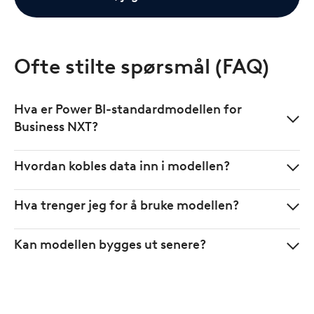
Ofte stilte spørsmål (FAQ)
Hva er Power BI-standardmodellen for
Business NXT?
Hvordan kobles data inn i modellen?
Hva trenger jeg for å bruke modellen?
Kan modellen bygges ut senere?