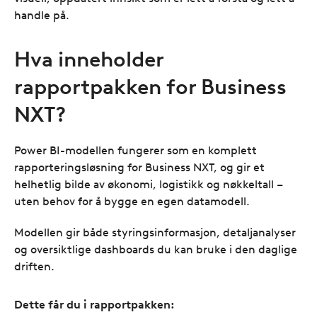
handle på.
Hva inneholder
rapportpakken for Business
NXT?
Power BI-modellen fungerer som en komplett
rapporteringsløsning for Business NXT, og gir et
helhetlig bilde av økonomi, logistikk og nøkkeltall –
uten behov for å bygge en egen datamodell.
Modellen gir både styringsinformasjon, detaljanalyser
og oversiktlige dashboards du kan bruke i den daglige
driften.
Dette får du i rapportpakken: