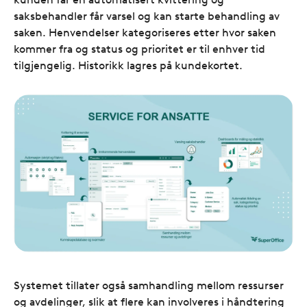
saksbehandler får varsel og kan starte behandling av
saken. Henvendelser kategoriseres etter hvor saken
kommer fra og status og prioritet er til enhver tid
tilgjengelig. Historikk lagres på kundekortet.
Systemet tillater også samhandling mellom ressurser
og avdelinger, slik at flere kan involveres i håndtering