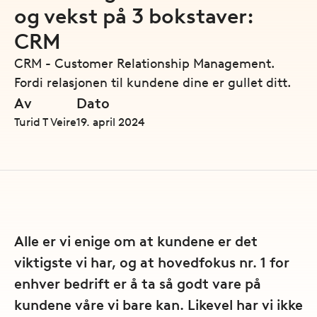
og vekst på 3 bokstaver:
CRM
CRM - Customer Relationship Management.
Fordi relasjonen til kundene dine er gullet ditt.
Av
Dato
Turid T Veire
19. april 2024
Alle er vi enige om at kundene er det
viktigste vi har, og at hovedfokus nr. 1 for
enhver bedrift er å ta så godt vare på
kundene våre vi bare kan. Likevel har vi ikke