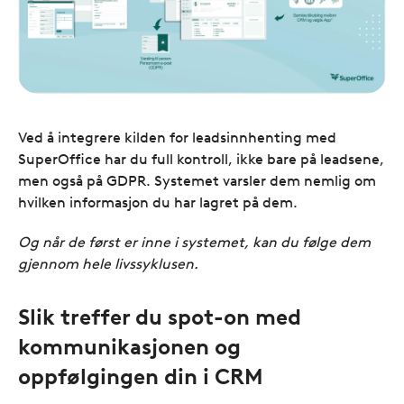
Ved å integrere kilden for leadsinnhenting med
SuperOffice har du full kontroll, ikke bare på leadsene,
men også på GDPR. Systemet varsler dem nemlig om
hvilken informasjon du har lagret på dem.
Og når de først er inne i systemet, kan du følge dem
gjennom hele livssyklusen.
Slik treffer du spot-on med
kommunikasjonen og
oppfølgingen din i CRM