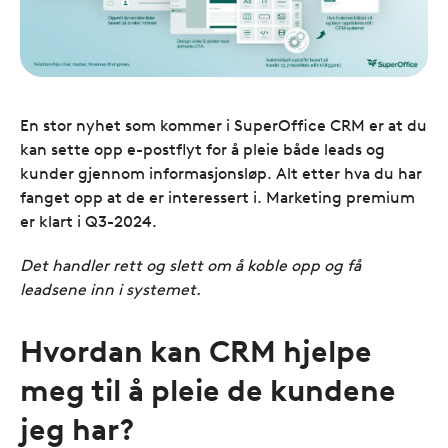
En stor nyhet som kommer i SuperOffice CRM er at du
kan sette opp e-postflyt for å pleie både leads og
kunder gjennom informasjonsløp. Alt etter hva du har
fanget opp at de er interessert i. Marketing premium
er klart i Q3-2024.
Det handler rett og slett om å koble opp og få
leadsene inn i systemet.
Hvordan kan CRM hjelpe
meg til å pleie de kundene
jeg har?