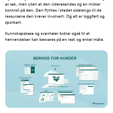
av sak, men uten at den videresendes og en mister
kontroll på den. Den flyttes i stedet sidelengs til de
ressursene den krever involvert. Og alt er loggført og
sporbart.
Kunnskapsbase og svarmaler bidrar også til at
henvendelser kan besvares på en rask og enkel måte.