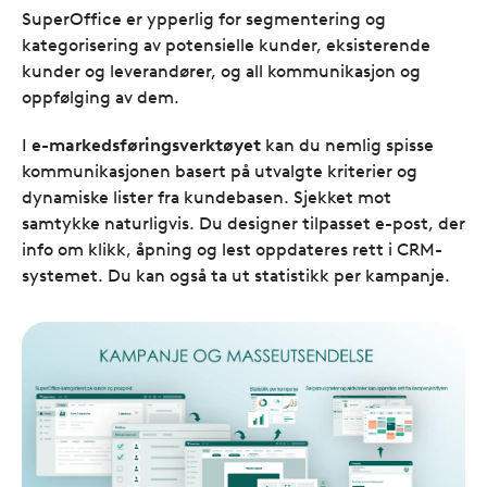
SuperOffice er ypperlig for segmentering og
kategorisering av potensielle kunder, eksisterende
kunder og leverandører, og all kommunikasjon og
oppfølging av dem.
I
e-markedsføringsverktøyet
kan du nemlig spisse
kommunikasjonen basert på utvalgte kriterier og
dynamiske lister fra kundebasen. Sjekket mot
samtykke naturligvis. Du designer tilpasset e-post, der
info om klikk, åpning og lest oppdateres rett i CRM-
systemet. Du kan også ta ut statistikk per kampanje.