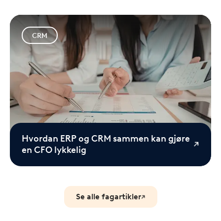
CRM
Hvordan ERP og CRM sammen kan gjøre
en CFO lykkelig
Se alle fagartikler