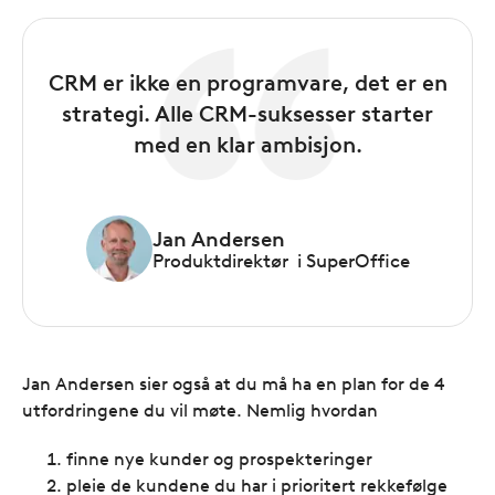
CRM er ikke en programvare, det er en
strategi. Alle CRM-suksesser starter
med en klar ambisjon.
Jan Andersen
Produktdirektør i SuperOffice
Jan Andersen sier også at du må ha en plan for de 4
utfordringene du vil møte. Nemlig hvordan
finne nye kunder og prospekteringer
pleie de kundene du har i prioritert rekkefølge