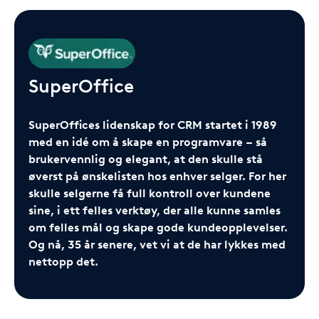
SuperOffice
SuperOffices lidenskap for CRM startet i 1989
med en idé om å skape en programvare – så
brukervennlig og elegant, at den skulle stå
øverst på ønskelisten hos enhver selger. For her
skulle selgerne få full kontroll over kundene
sine, i ett felles verktøy, der alle kunne samles
om felles mål og skape gode kundeopplevelser.
Og nå, 35 år senere, vet vi at de har lykkes med
nettopp det.