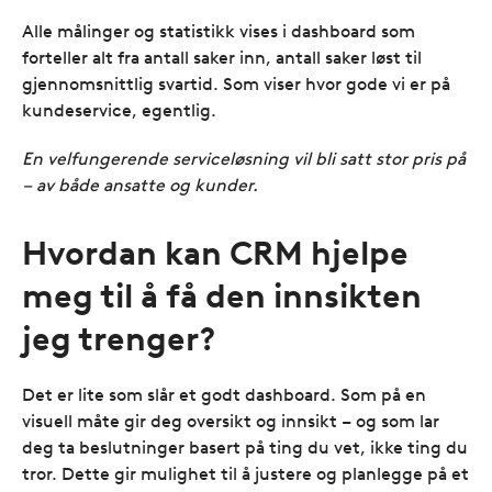
Alle målinger og statistikk vises i dashboard som
forteller alt fra antall saker inn, antall saker løst til
gjennomsnittlig svartid. Som viser hvor gode vi er på
kundeservice, egentlig.
En velfungerende serviceløsning vil bli satt stor pris på
– av både ansatte og kunder.
Hvordan kan CRM hjelpe
meg til å få den innsikten
jeg trenger?
Det er lite som slår et godt dashboard. Som på en
visuell måte gir deg oversikt og innsikt – og som lar
deg ta beslutninger basert på ting du vet, ikke ting du
tror. Dette gir mulighet til å justere og planlegge på et