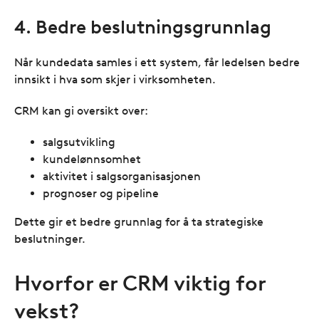
4. Bedre beslutningsgrunnlag
Når kundedata samles i ett system, får ledelsen bedre
innsikt i hva som skjer i virksomheten.
CRM kan gi oversikt over:
salgsutvikling
kundelønnsomhet
aktivitet i salgsorganisasjonen
prognoser og pipeline
Dette gir et bedre grunnlag for å ta strategiske
beslutninger.
Hvorfor er CRM viktig for
vekst?