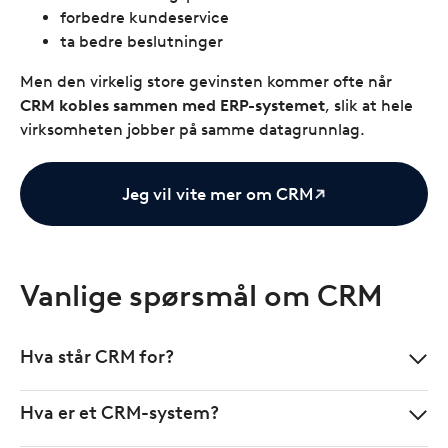
forbedre kundeservice
ta bedre beslutninger
Men den virkelig store gevinsten kommer ofte når
CRM kobles sammen med ERP-systemet
, slik at hele
virksomheten jobber på samme datagrunnlag.
Jeg vil vite mer om CRM
Vanlige spørsmål om CRM
Hva står CRM for?
Hva er et CRM-system?