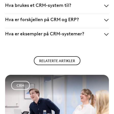
Hva brukes et CRM-system til?
Hva er forskjellen på CRM og ERP?
Hva er eksempler på CRM-systemer?
RELATERTE ARTIKLER
CRM