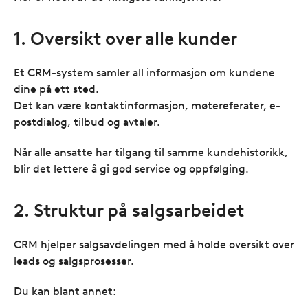
1. Oversikt over alle kunder
Et CRM-system samler all informasjon om kundene
dine på ett sted.
Det kan være kontaktinformasjon, møtereferater, e-
postdialog, tilbud og avtaler.
Når alle ansatte har tilgang til samme kundehistorikk,
blir det lettere å gi god service og oppfølging.
2. Struktur på salgsarbeidet
CRM hjelper salgsavdelingen med å holde oversikt over
leads og salgsprosesser.
Du kan blant annet: