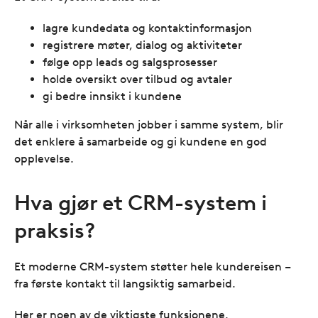
lagre kundedata og kontaktinformasjon
registrere møter, dialog og aktiviteter
følge opp leads og salgsprosesser
holde oversikt over tilbud og avtaler
gi bedre innsikt i kundene
Når alle i virksomheten jobber i samme system, blir
det enklere å samarbeide og gi kundene en god
opplevelse.
Hva gjør et CRM-system i
praksis?
Et moderne CRM-system støtter hele kundereisen –
fra første kontakt til langsiktig samarbeid.
Her er noen av de viktigste funksjonene.