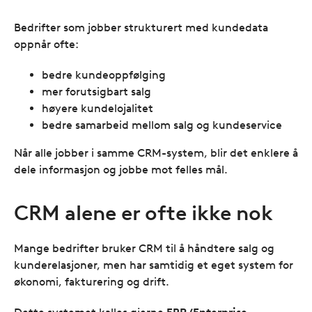
Bedrifter som jobber strukturert med kundedata
oppnår ofte:
bedre kundeoppfølging
mer forutsigbart salg
høyere kundelojalitet
bedre samarbeid mellom salg og kundeservice
Når alle jobber i samme CRM-system, blir det enklere å
dele informasjon og jobbe mot felles mål.
CRM alene er ofte ikke nok
Mange bedrifter bruker CRM til å håndtere salg og
kunderelasjoner, men har samtidig et eget system for
økonomi, fakturering og drift.