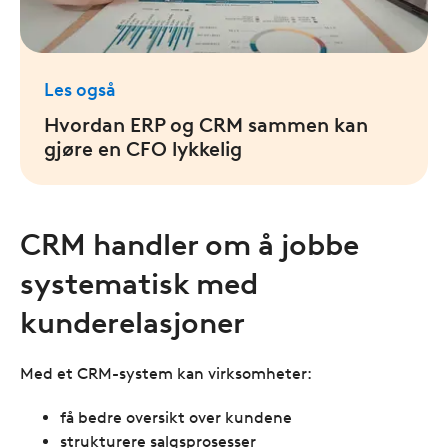
Les også
Hvordan ERP og CRM sammen kan
gjøre en CFO lykkelig
CRM handler om å jobbe
systematisk med
kunderelasjoner
Med et CRM-system kan virksomheter:
få bedre oversikt over kundene
strukturere salgsprosesser